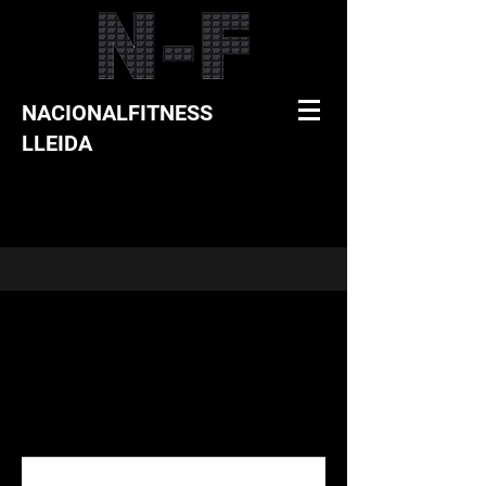
NACIONALFITNESS
LLEIDA