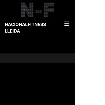
NACIONALFITNESS
LLEIDA