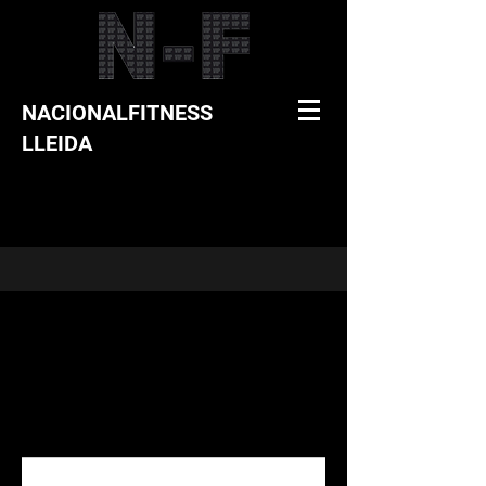
NACIONALFITNESS
LLEIDA