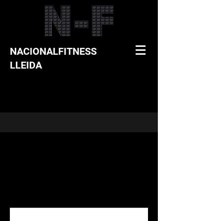
NACIONALFITNESS
LLEIDA