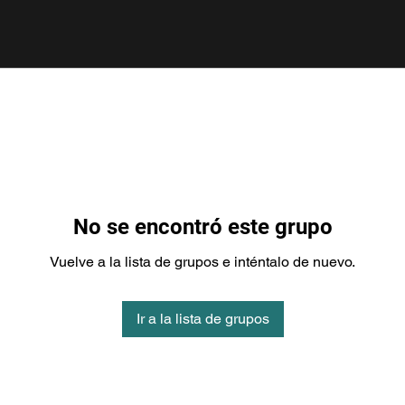
No se encontró este grupo
Vuelve a la lista de grupos e inténtalo de nuevo.
Ir a la lista de grupos