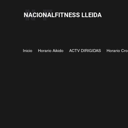
NACIONALFITNESS LLEIDA
Inicio
Horario Aikido
ACTV DIRIGIDAS
Horario Cro