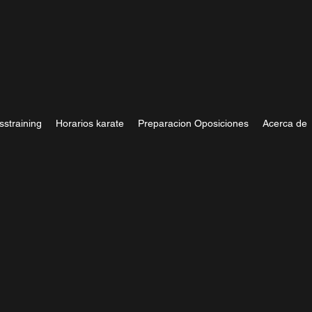
sstraining
Horarios karate
Preparacion Oposiciones
Acerca de