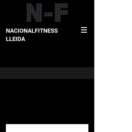
NACIONALFITNESS
LLEIDA