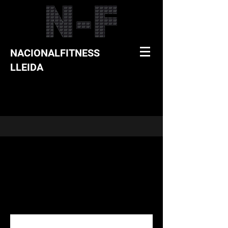
NACIONALFITNESS
LLEIDA