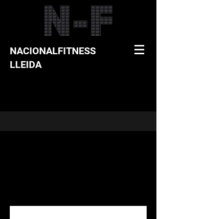
NACIONALFITNESS
LLEIDA