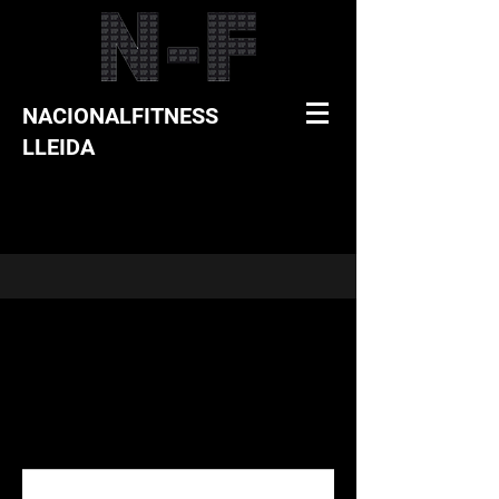
NACIONALFITNESS
LLEIDA