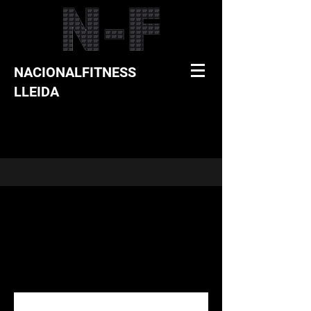
NACIONALFITNESS
LLEIDA