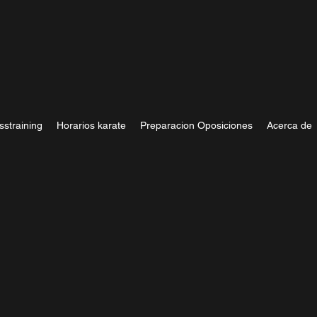
sstraining
Horarios karate
Preparacion Oposiciones
Acerca de