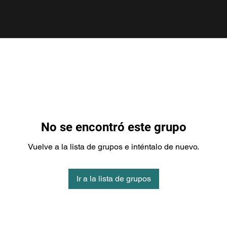
No se encontró este grupo
Vuelve a la lista de grupos e inténtalo de nuevo.
Ir a la lista de grupos