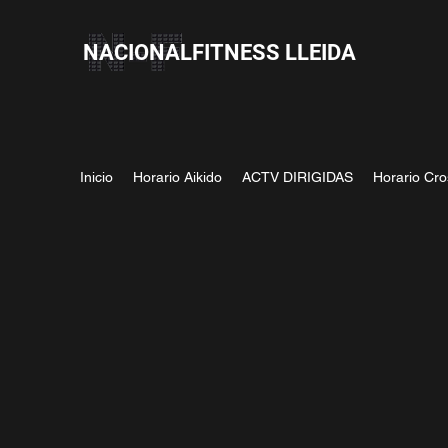
NACIONALFITNESS LLEIDA
Inicio
Horario Aikido
ACTV DIRIGIDAS
Horario Cro