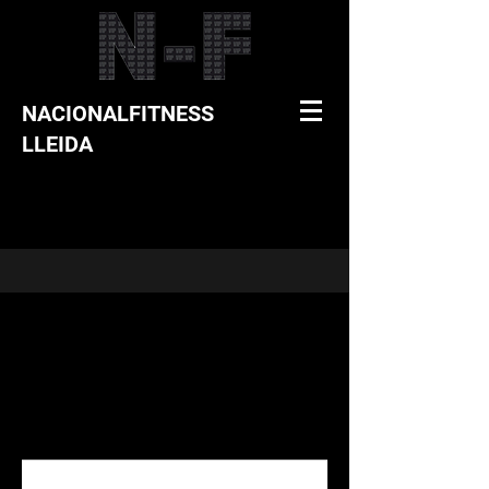
NACIONALFITNESS
LLEIDA