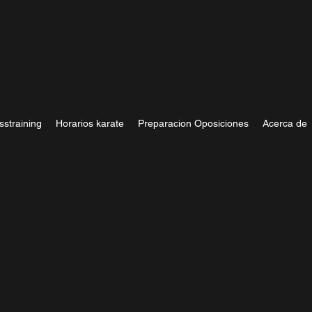
sstraining
Horarios karate
Preparacion Oposiciones
Acerca de