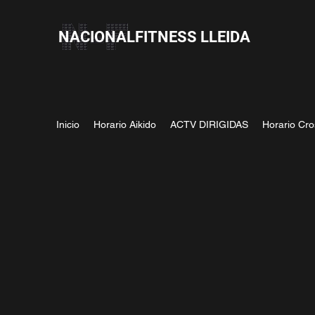
NACIONALFITNESS LLEIDA
Inicio
Horario Aikido
ACTV DIRIGIDAS
Horario Cro