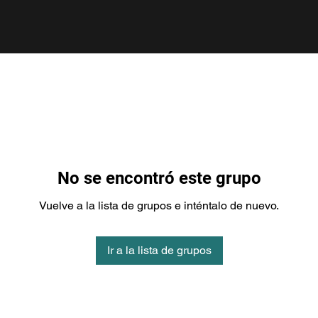
No se encontró este grupo
Vuelve a la lista de grupos e inténtalo de nuevo.
Ir a la lista de grupos