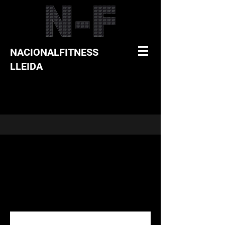
NACIONALFITNESS
LLEIDA