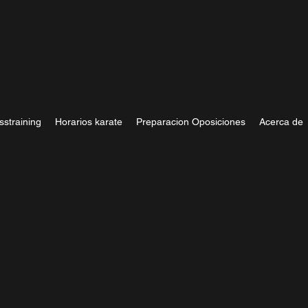
sstraining
Horarios karate
Preparacion Oposiciones
Acerca de