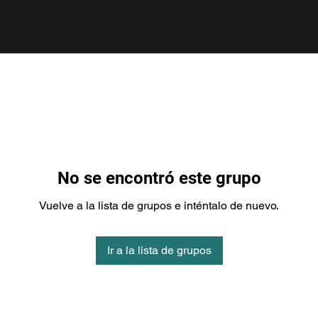
No se encontró este grupo
Vuelve a la lista de grupos e inténtalo de nuevo.
Ir a la lista de grupos