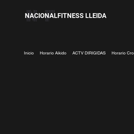
NACIONALFITNESS LLEIDA
Inicio
Horario Aikido
ACTV DIRIGIDAS
Horario Cro