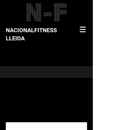
NACIONALFITNESS
LLEIDA