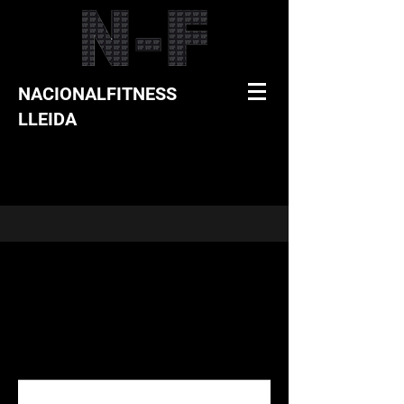
NACIONALFITNESS
LLEIDA