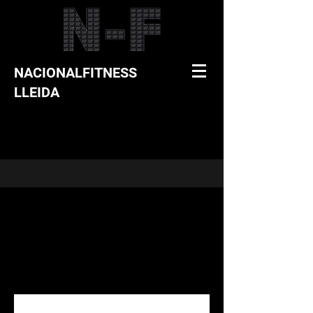
NACIONALFITNESS
LLEIDA