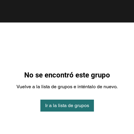
No se encontró este grupo
Vuelve a la lista de grupos e inténtalo de nuevo.
Ir a la lista de grupos