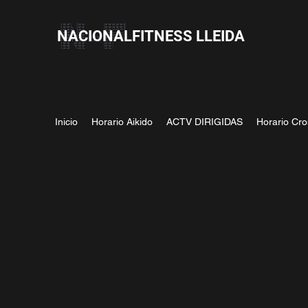
NACIONALFITNESS LLEIDA
Inicio
Horario Aikido
ACTV DIRIGIDAS
Horario Cro