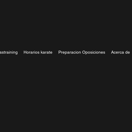
sstraining
Horarios karate
Preparacion Oposiciones
Acerca de