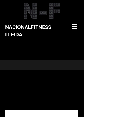
NACIONALFITNESS
LLEIDA