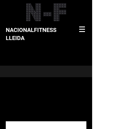
NACIONALFITNESS
LLEIDA