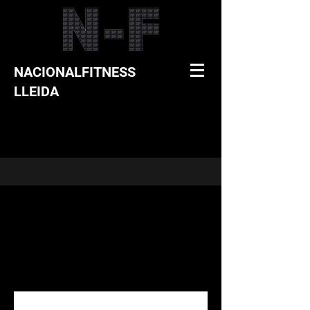
NACIONALFITNESS
LLEIDA