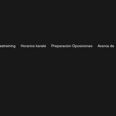
sstraining
Horarios karate
Preparacion Oposiciones
Acerca de