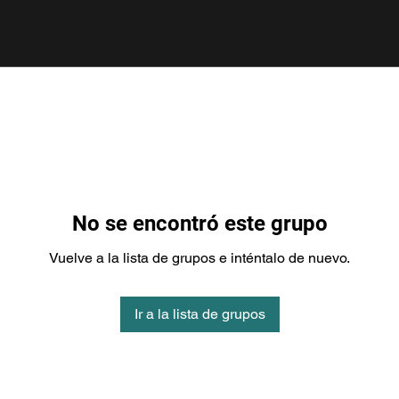
No se encontró este grupo
Vuelve a la lista de grupos e inténtalo de nuevo.
Ir a la lista de grupos