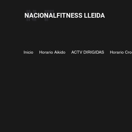
NACIONALFITNESS LLEIDA
Inicio
Horario Aikido
ACTV DIRIGIDAS
Horario Cro