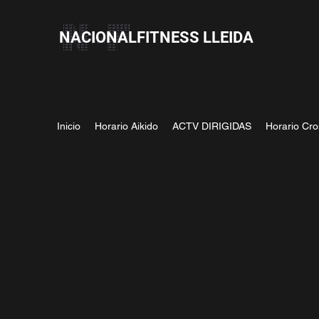
NACIONALFITNESS LLEIDA
Inicio
Horario Aikido
ACTV DIRIGIDAS
Horario Cro