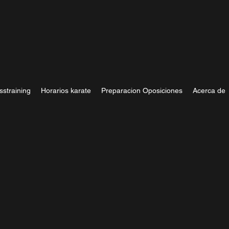
sstraining
Horarios karate
Preparacion Oposiciones
Acerca de