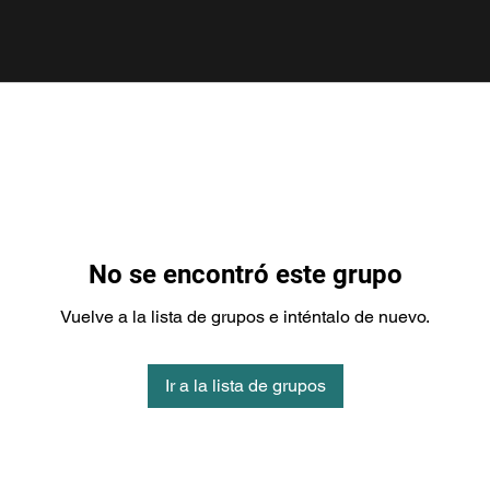
No se encontró este grupo
Vuelve a la lista de grupos e inténtalo de nuevo.
Ir a la lista de grupos