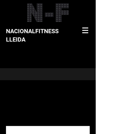
NACIONALFITNESS
LLEIDA