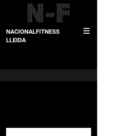
NACIONALFITNESS
LLEIDA