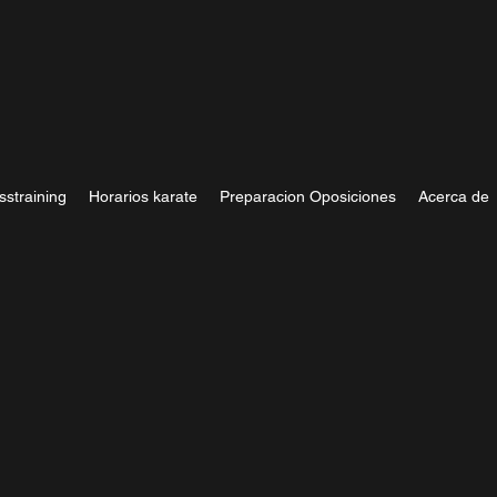
sstraining
Horarios karate
Preparacion Oposiciones
Acerca de