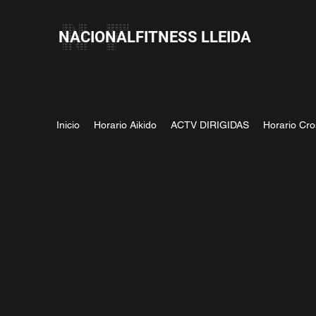
NACIONALFITNESS LLEIDA
Inicio
Horario Aikido
ACTV DIRIGIDAS
Horario Cro