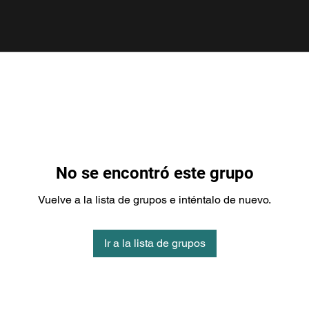
No se encontró este grupo
Vuelve a la lista de grupos e inténtalo de nuevo.
Ir a la lista de grupos