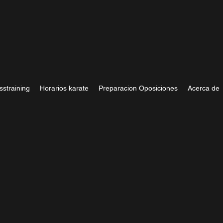
sstraining
Horarios karate
Preparacion Oposiciones
Acerca de