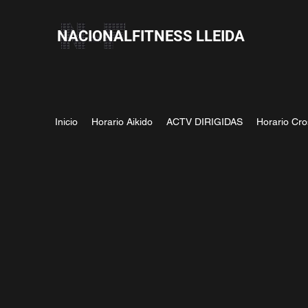
NACIONALFITNESS LLEIDA
Inicio
Horario Aikido
ACTV DIRIGIDAS
Horario Cro