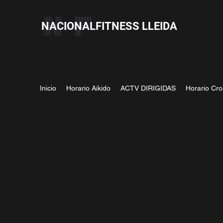
NACIONALFITNESS LLEIDA
Inicio
Horario Aikido
ACTV DIRIGIDAS
Horario Cro