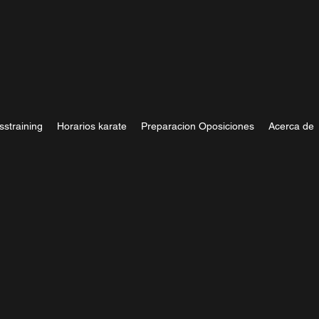
sstraining
Horarios karate
Preparacion Oposiciones
Acerca de