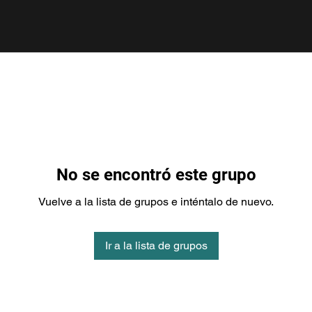
No se encontró este grupo
Vuelve a la lista de grupos e inténtalo de nuevo.
Ir a la lista de grupos