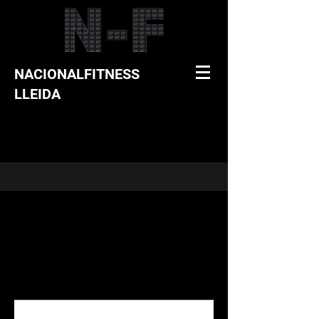
NACIONALFITNESS
LLEIDA