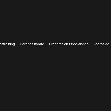
sstraining
Horarios karate
Preparacion Oposiciones
Acerca de