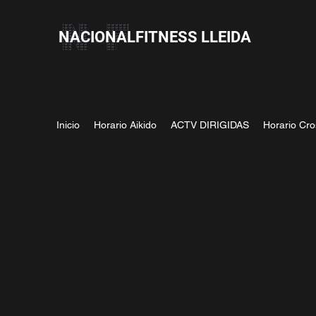
NACIONALFITNESS LLEIDA
Inicio
Horario Aikido
ACTV DIRIGIDAS
Horario Cro