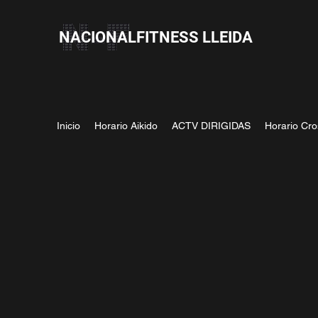
NACIONALFITNESS LLEIDA
Inicio
Horario Aikido
ACTV DIRIGIDAS
Horario Cro