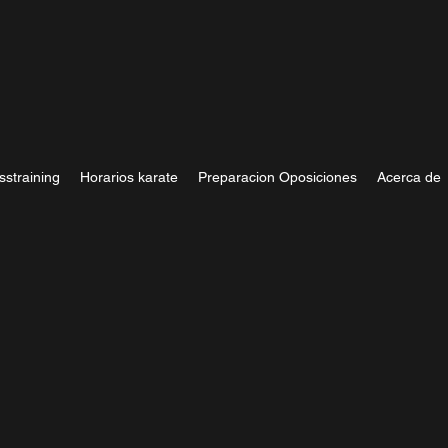
sstraining
Horarios karate
Preparacion Oposiciones
Acerca de