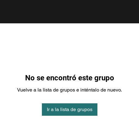
No se encontró este grupo
Vuelve a la lista de grupos e inténtalo de nuevo.
Ir a la lista de grupos