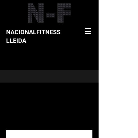
NACIONALFITNESS
LLEIDA