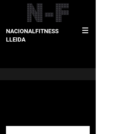
NACIONALFITNESS
LLEIDA