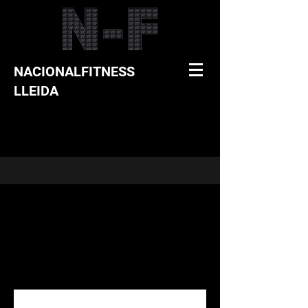
NACIONALFITNESS
LLEIDA