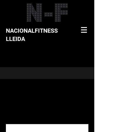
NACIONALFITNESS
LLEIDA