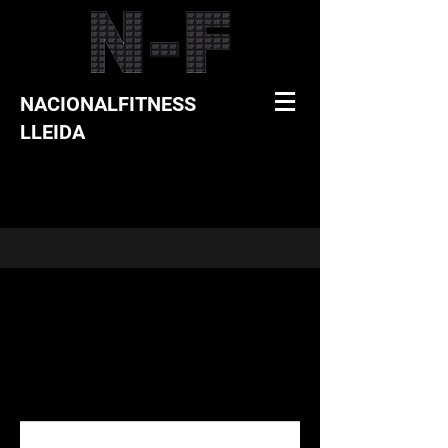
NACIONALFITNESS
LLEIDA