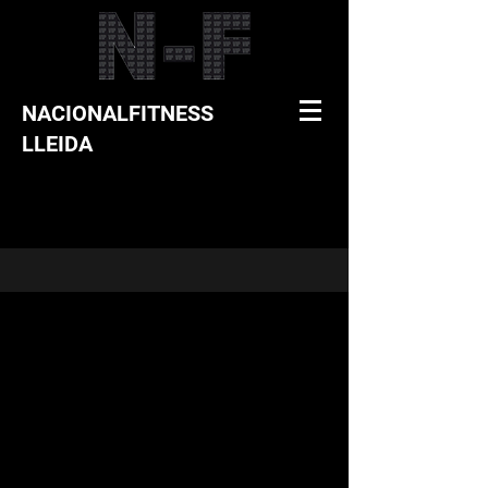
NACIONALFITNESS
LLEIDA